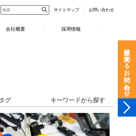
サイトマップ
お問い合わせ
会社概要
採用情報
依頼に関するお問い合わせ
タグ
キーワードから探す