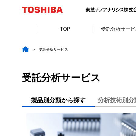
TOP
受託分析サービ
受託分析サービス
受託分析サービス
製品別分類から探す
分析技術別分