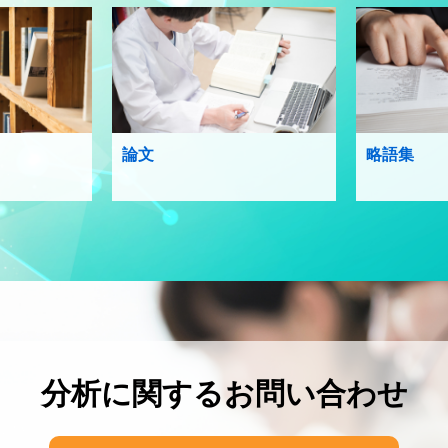
論文
略語集
分析に関するお問い合わせ