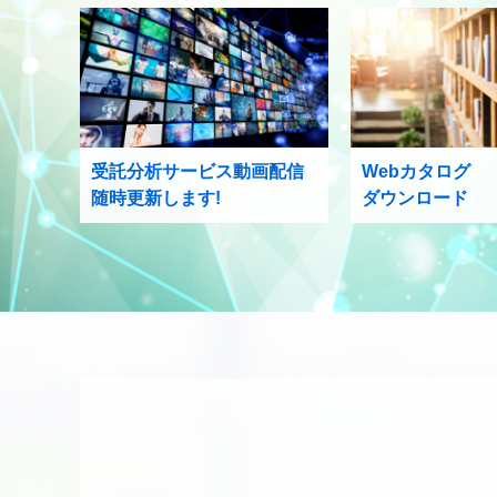
受託分析サービス動画配信
Webカタログ
随時更新します!
ダウンロード