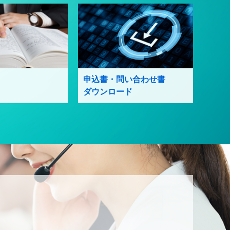
申込書・問い合わせ書
ダウンロード