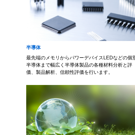
半導体
最先端のメモリからパワーデバイスLEDなどの個
半導体まで幅広く半導体製品の各種材料分析と評
価、製品解析、信頼性評価を行います。