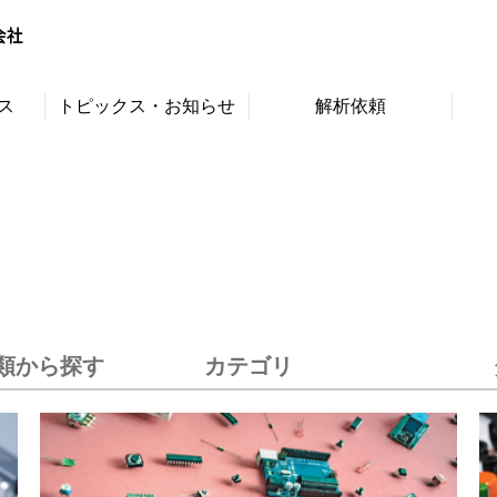
ス
トピックス・お知らせ
解析依頼
類から探す
カテゴリ