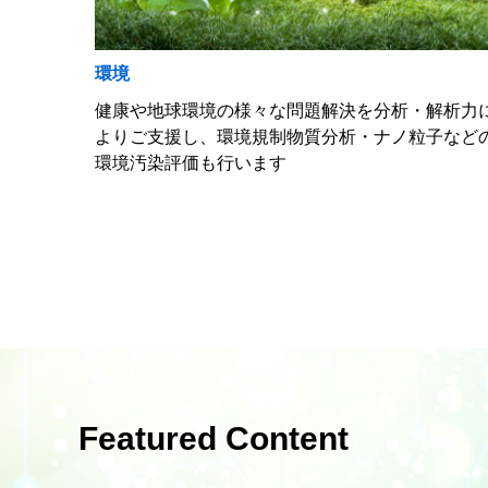
環境
健康や地球環境の様々な問題解決を分析・解析力
よりご支援し、環境規制物質分析・ナノ粒子など
環境汚染評価も行います
Featured Content