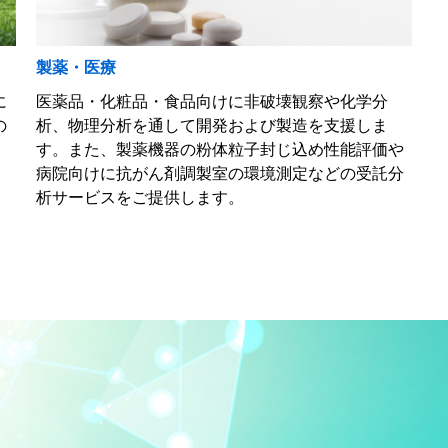
製薬・医療
に
医薬品・化粧品・食品向けに非破壊観察や化学分
の
析、物理分析を通して開発および製造を支援しま
す。また、製薬機器の粉体粒子封じ込め性能評価や
病院向けに抗がん剤調製室の環境測定などの受託分
析サービスをご提供します。