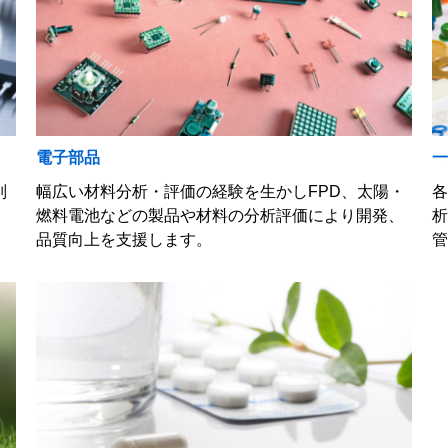
電子部品
別
幅広い材料分析・評価の経験を生かしFPD、太陽・
燃料電池などの製品や材料の分析評価により開発、
品質向上を支援します。