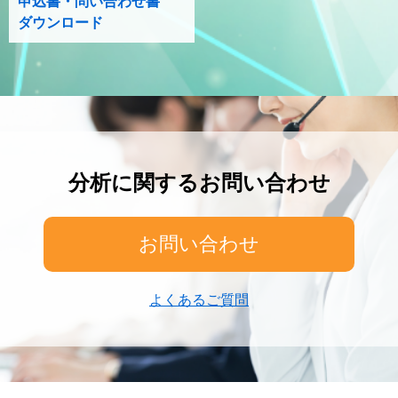
申込書・問い合わせ書
ダウンロード
分析に関するお問い合わせ
お問い合わせ
よくあるご質問