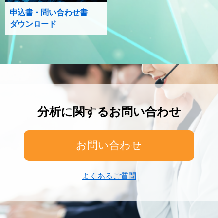
申込書・問い合わせ書
ダウンロード
分析に関するお問い合わせ
お問い合わせ
よくあるご質問