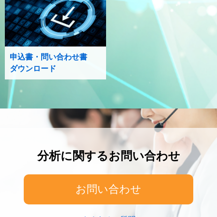
申込書・問い合わせ書
ダウンロード
分析に関するお問い合わせ
お問い合わせ