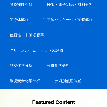
薄膜物性評価
FPD・電子部品・材料分析
半導体解析
半導体パッケージ・実装解析
信頼性・非破壊観察
クリーンルーム・プロセス評価
無機化学分析
有機化学分析
環境安全化学分析
技術別使用装置
Featured Content