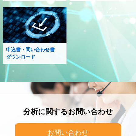
申込書・問い合わせ書
ダウンロード
分析に関するお問い合わせ
お問い合わせ