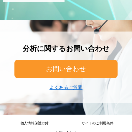
分析に関するお問い合わせ
お問い合わせ
よくあるご質問
個人情報保護方針
サイトのご利用条件