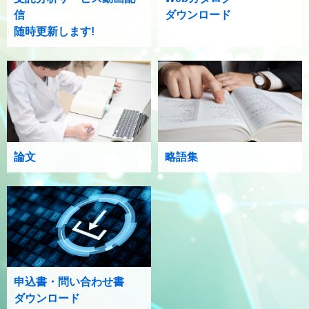
信
ダウンロード
随時更新します!
論文
略語集
申込書・問い合わせ書
ダウンロード