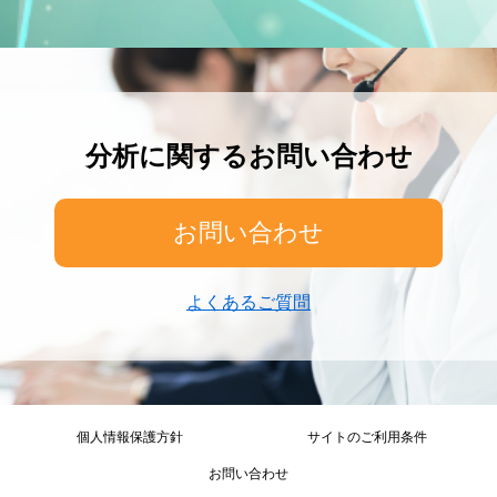
分析に関するお問い合わせ
お問い合わせ
よくあるご質問
個人情報保護方針
サイトのご利用条件
お問い合わせ