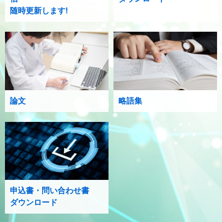
随時更新します!
論文
略語集
申込書・問い合わせ書
ダウンロード