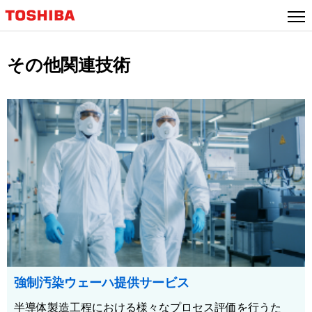
その他関連技術
強制汚染ウェーハ提供サービス
半導体製造工程における様々なプロセス評価を行うた