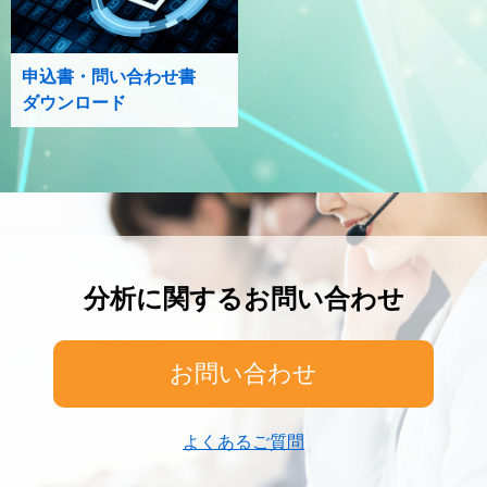
申込書・問い合わせ書
ダウンロード
分析に関するお問い合わせ
お問い合わせ
よくあるご質問