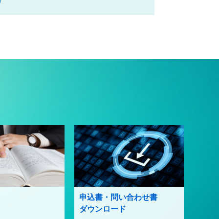
申込書・問い合わせ書
ダウンロード