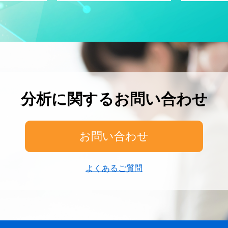
分析に関するお問い合わせ
お問い合わせ
よくあるご質問