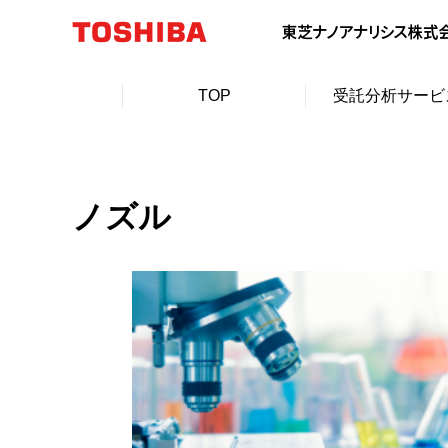
TOP
受託分析サービ
ノズル