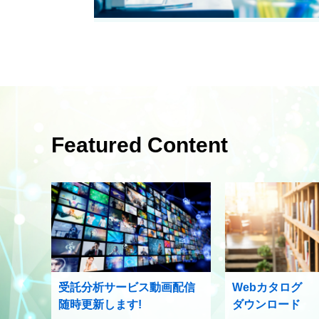
Featured Content
受託分析サービス動画配信
Webカタログ
随時更新します!
ダウンロード