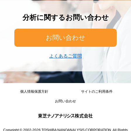
分析に関するお問い合わせ
お問い合わせ
よくあるご質問
個人情報保護方針
サイトのご利用条件
お問い合わせ
Copyright © 2002-
2026
TOSHIBA NANOANALYSIS CORPORATION, All Rights