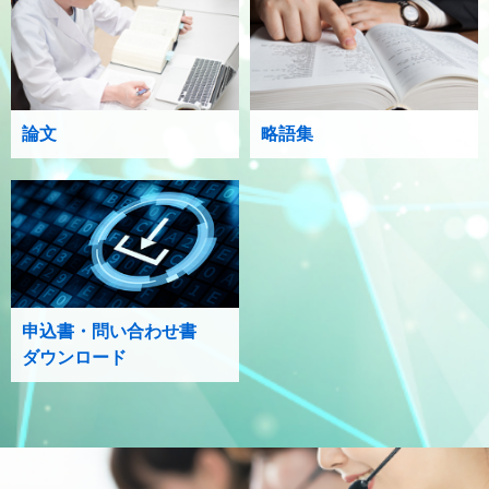
論文
略語集
申込書・問い合わせ書
ダウンロード