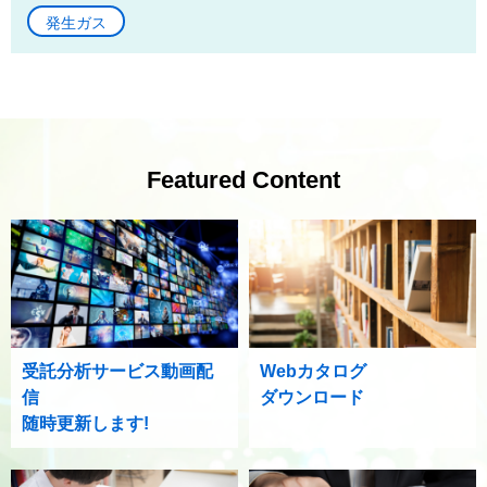
発生ガス
Featured Content
受託分析サービス動画配
Webカタログ
信
ダウンロード
随時更新します!