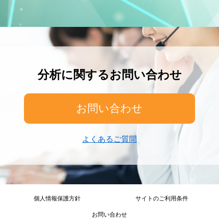
分析に関するお問い合わせ
お問い合わせ
よくあるご質問
個人情報保護方針
サイトのご利用条件
お問い合わせ