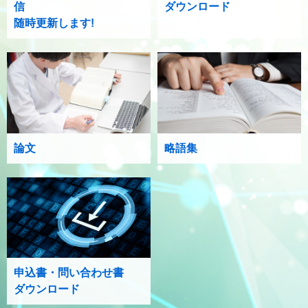
信
ダウンロード
随時更新します!
論文
略語集
申込書・問い合わせ書
ダウンロード