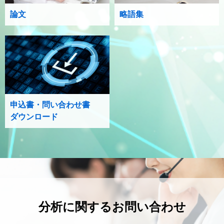
論文
略語集
申込書・問い合わせ書
ダウンロード
分析に関するお問い合わせ