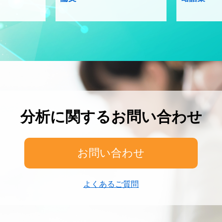
分析に関するお問い合わせ
お問い合わせ
よくあるご質問