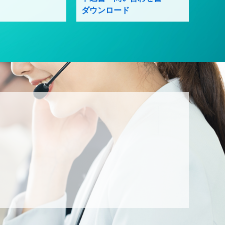
ダウンロード