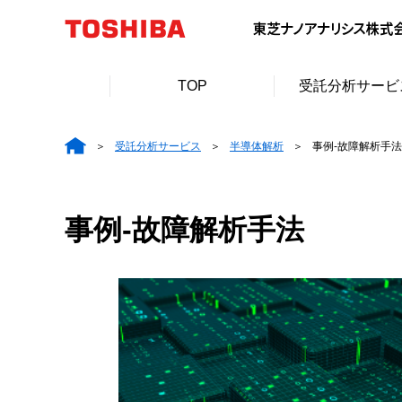
TOP
受託分析サービ
受託分析サービス
半導体解析
事例-故障解析手法
事例-故障解析手法