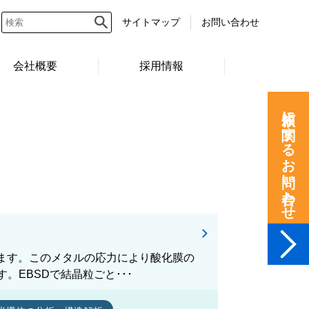
サイトマップ
お問い合わせ
会社概要
採用情報
依頼に関するお問い合わせ
みます。このメタルの応力により酸化膜の
EBSDで結晶粒ごと･･･