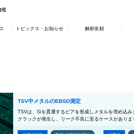
ス
トピックス・お知らせ
解析依頼
TSV中メタルのEBSD測定
TSVは、Siを貫通するビアを形成しメタルを埋め込
クラックが発生し、リーク不良に至るケースがあります。