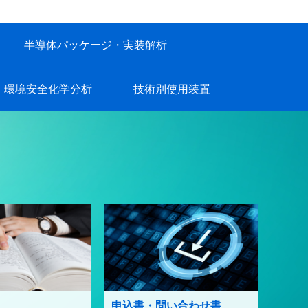
半導体パッケージ・実装解析
環境安全化学分析
技術別使用装置
申込書・問い合わせ書