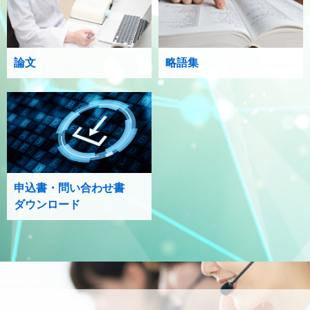
論文
略語集
申込書・問い合わせ書
ダウンロード