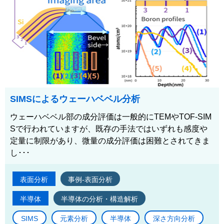
SIMSによるウェーハベベル分析
ウェーハベベル部の成分評価は一般的にTEMやTOF-SIM
Sで行われていますが、既存の手法ではいずれも感度や
定量に制限があり、微量の成分評価は困難とされてきま
し･･･
表面分析
事例-表面分析
半導体
半導体の分析・構造解析
SIMS
元素分析
半導体
深さ方向分析