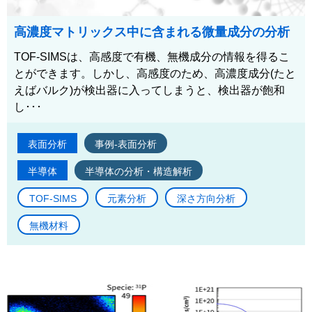
高濃度マトリックス中に含まれる微量成分の分析
TOF-SIMSは、高感度で有機、無機成分の情報を得るこ
とができます。しかし、高感度のため、高濃度成分(たと
えばバルク)が検出器に入ってしまうと、検出器が飽和
し･･･
表面分析
事例-表面分析
半導体
半導体の分析・構造解析
TOF-SIMS
元素分析
深さ方向分析
無機材料