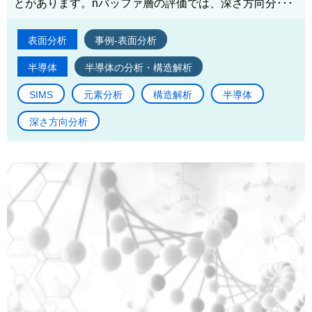
とがあります。nバッファ層の評価では、深さ方向分･･･
表面分析
事例-表面分析
半導体
半導体の分析・構造解析
SIMS
元素分析
構造解析
半導体
深さ方向分析