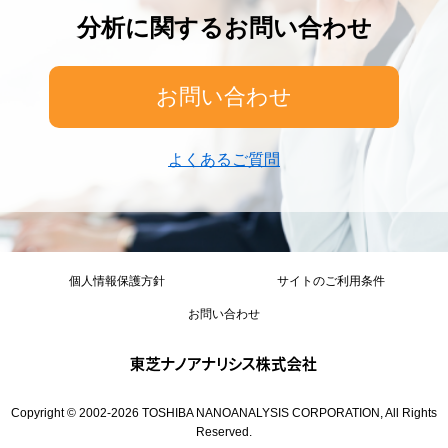
分析に関するお問い合わせ
お問い合わせ
よくあるご質問
個人情報保護方針
サイトのご利用条件
お問い合わせ
Copyright © 2002-
2026
TOSHIBA NANOANALYSIS CORPORATION, All Rights
Reserved.