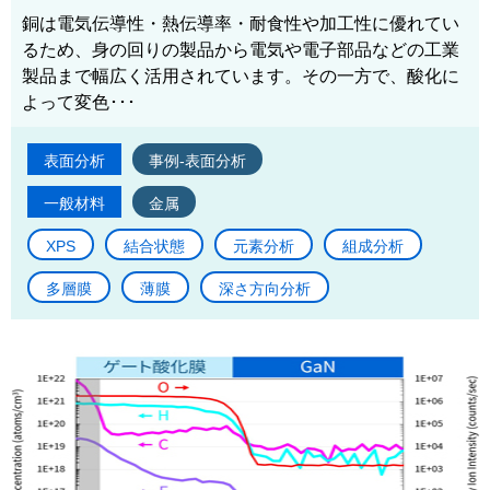
銅は電気伝導性・熱伝導率・耐食性や加工性に優れてい
るため、身の回りの製品から電気や電子部品などの工業
製品まで幅広く活用されています。その一方で、酸化に
よって変色･･･
表面分析
事例-表面分析
一般材料
金属
XPS
結合状態
元素分析
組成分析
多層膜
薄膜
深さ方向分析