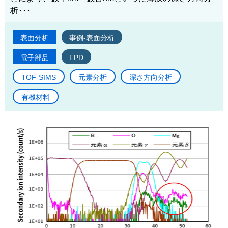
析･･･
表面分析
事例-表面分析
電子部品
FPD
TOF-SIMS
元素分析
深さ方向分析
有機材料