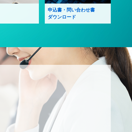
申込書・問い合わせ書
ダウンロード