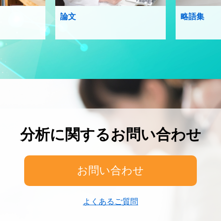
論文
略語集
分析に関するお問い合わせ
お問い合わせ
よくあるご質問