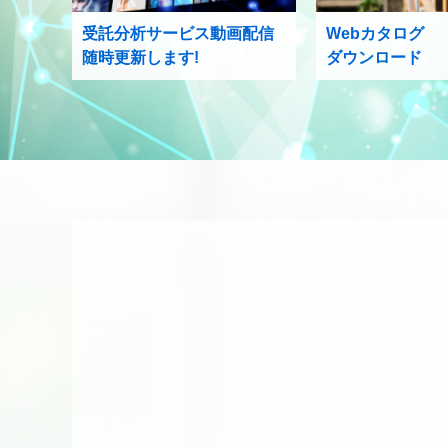
受託分析サービス動画配信
Webカタログ
随時更新します!
ダウンロード