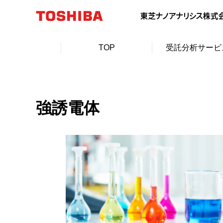
TOP
受託分析サービ
強誘電体