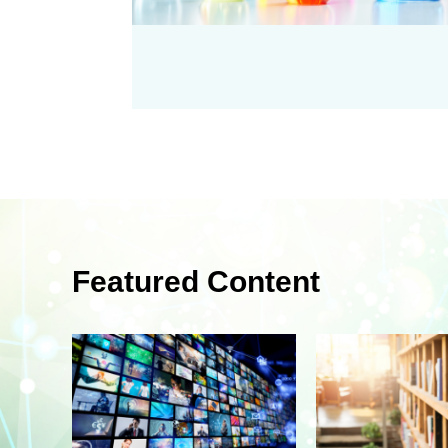
Featured Content