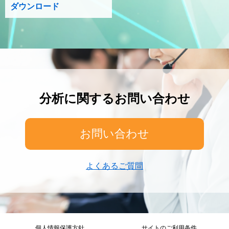
ダウンロード
分析に関するお問い合わせ
お問い合わせ
よくあるご質問
個人情報保護方針
サイトのご利用条件