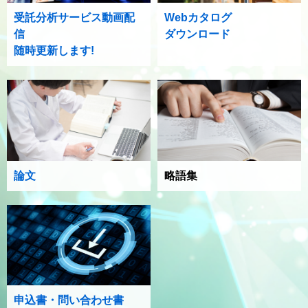
受託分析サービス動画配
Webカタログ
信
ダウンロード
随時更新します!
論文
略語集
申込書・問い合わせ書