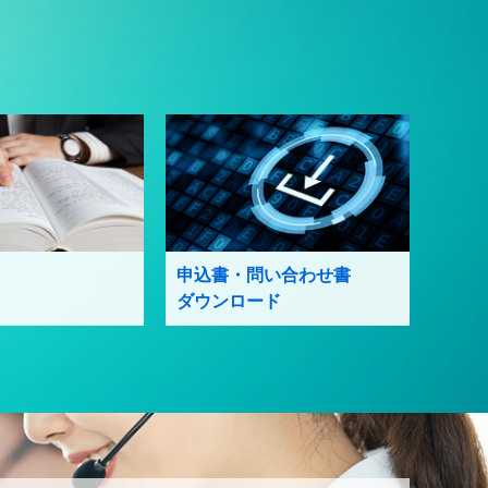
申込書・問い合わせ書
ダウンロード