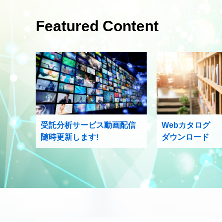
Featured Content
受託分析サービス動画配信
Webカタログ
随時更新します!
ダウンロード