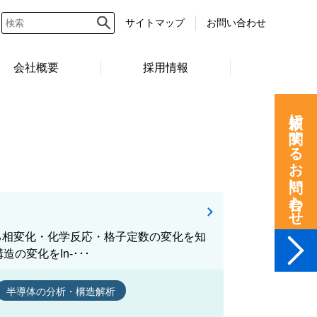
サイトマップ
お問い合わせ
会社概要
採用情報
依頼に関するお問い合わせ
よる相変化・化学反応・格子定数の変化を知
の変化をIn-･･･
半導体の分析・構造解析