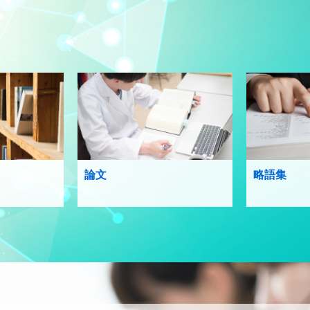
論文
略語集