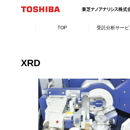
TOP
受託分析サービ
XRD