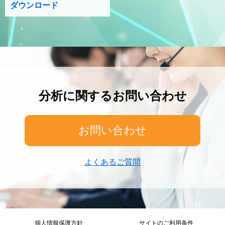
ダウンロード
分析に関するお問い合わせ
お問い合わせ
よくあるご質問
個人情報保護方針
サイトのご利用条件