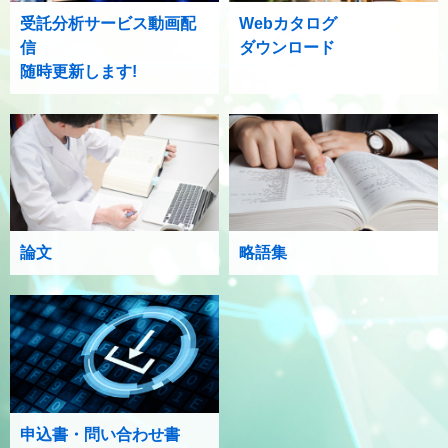
受託分析サービス動画配
Webカタログ
信
ダウンロード
随時更新します!
論文
略語集
申込書・問い合わせ書