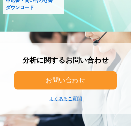
申込書・問い合わせ書
ダウンロード
分析に関するお問い合わせ
お問い合わせ
よくあるご質問