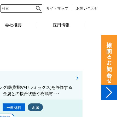
サイトマップ
お問い合わせ
会社概要
採用情報
依頼に関するお問い合わせ
グ膜(樹脂やセラミックス)を評価する
金属との接合状態や樹脂材･･･
一般材料
金属