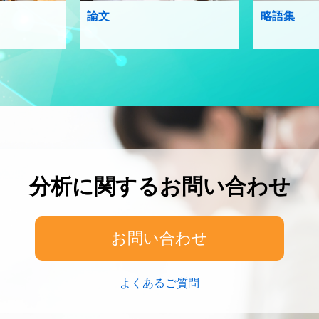
論文
略語集
分析に関するお問い合わせ
お問い合わせ
よくあるご質問