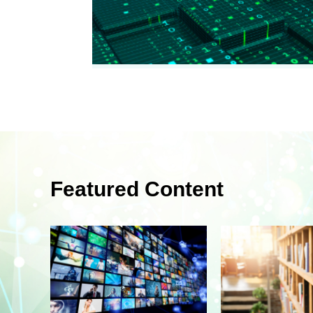
Featured Content