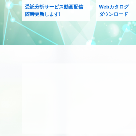
受託分析サービス動画配信
Webカタログ
随時更新します!
ダウンロード