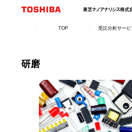
TOP
受託分析サービ
研磨