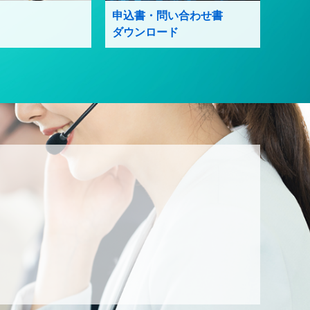
申込書・問い合わせ書
ダウンロード