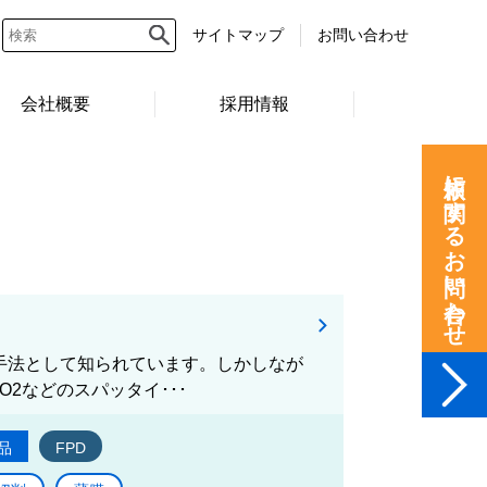
サイトマップ
お問い合わせ
会社概要
採用情報
依頼に関するお問い合わせ
る手法として知られています。しかしなが
2などのスパッタイ･･･
品
FPD