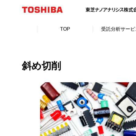
TOP
受託分析サービ
斜め切削