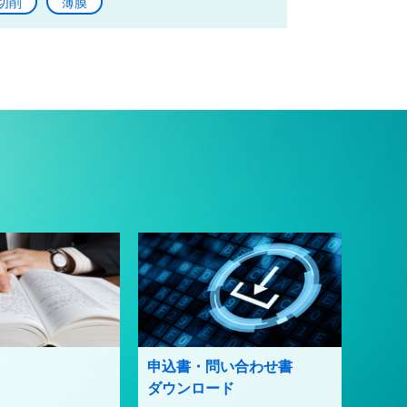
切削
薄膜
申込書・問い合わせ書
ダウンロード