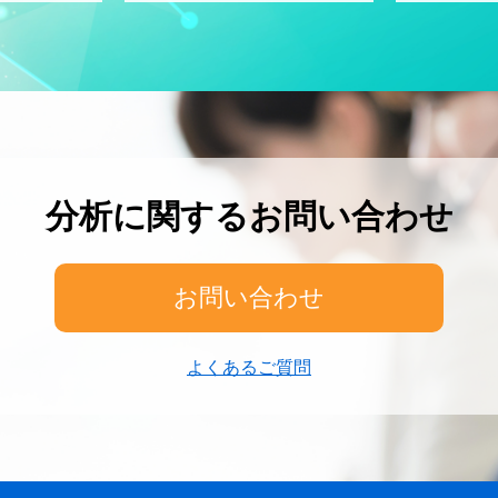
分析に関するお問い合わせ
お問い合わせ
よくあるご質問