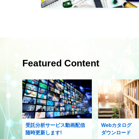
Featured Content
受託分析サービス動画配信
Webカタログ
随時更新します!
ダウンロード