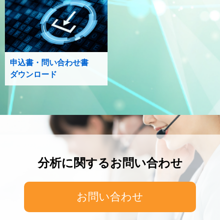
申込書・問い合わせ書
ダウンロード
分析に関するお問い合わせ
お問い合わせ