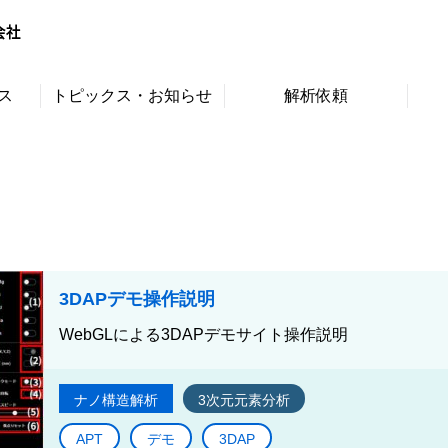
ス
トピックス・お知らせ
解析依頼
3DAPデモ操作説明
WebGLによる3DAPデモサイト操作説明
ナノ構造解析
3次元元素分析
APT
デモ
3DAP