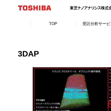
TOP
受託分析サービ
3DAP