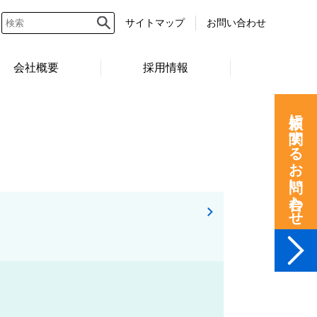
サイトマップ
お問い合わせ
会社概要
採用情報
依頼に関するお問い合わせ