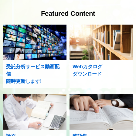
Featured Content
受託分析サービス動画配
Webカタログ
信
ダウンロード
随時更新します!