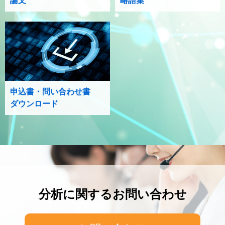
論文
略語集
申込書・問い合わせ書
ダウンロード
分析に関するお問い合わせ