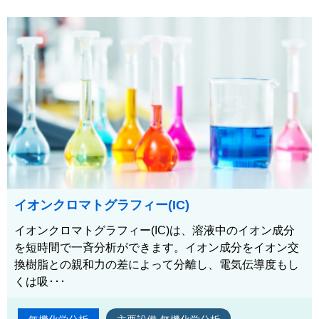
イオンクロマトグラフィー(IC)
イオンクロマトグラフィー(IC)は、溶液中のイオン成分
を短時間で一斉分析ができます。イオン成分をイオン交
換樹脂との親和力の差によって分離し、電気伝導度もし
くは吸･･･