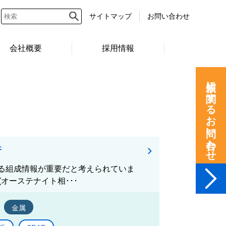
サイトマップ
お問い合わせ
会社概要
採用情報
依頼に関するお問い合わせ
析
る組成情報が重要だと考えられていま
(オーステナイト相･･･
金属