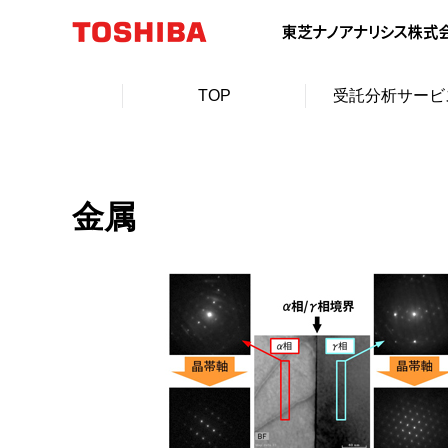
TOP
受託分析サービ
金属