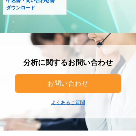
申込書・問い合わせ書
ダウンロード
分析に関するお問い合わせ
お問い合わせ
よくあるご質問