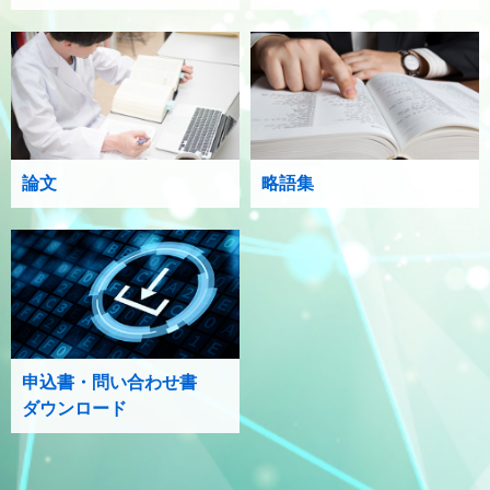
論文
略語集
申込書・問い合わせ書
ダウンロード