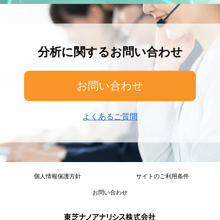
分析に関するお問い合わせ
お問い合わせ
よくあるご質問
個人情報保護方針
サイトのご利用条件
お問い合わせ