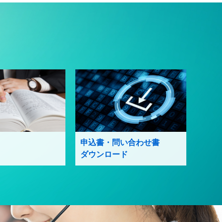
申込書・問い合わせ書
ダウンロード