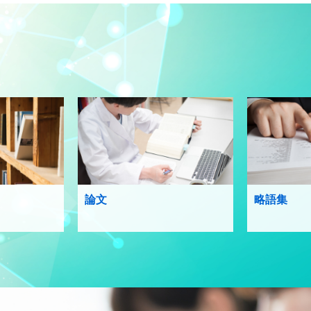
論文
略語集