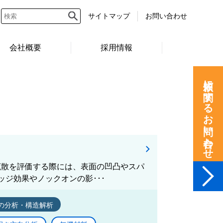
サイトマップ
お問い合わせ
会社概要
採用情報
依頼に関するお問い合わせ
拡散を評価する際には、表面の凹凸やスパ
ジ効果やノックオンの影･･･
の分析・構造解析