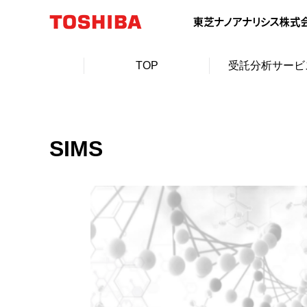
TOP
受託分析サービ
SIMS