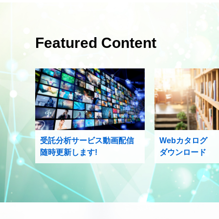
Featured Content
受託分析サービス動画配信
Webカタログ
随時更新します!
ダウンロード