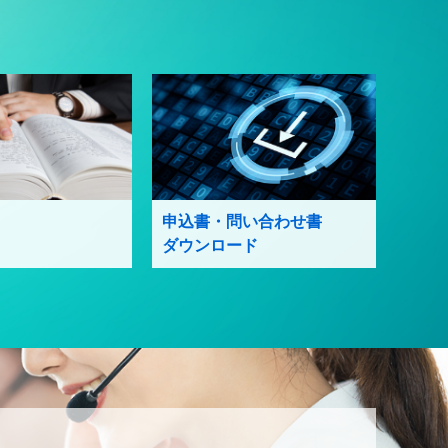
申込書・問い合わせ書
ダウンロード