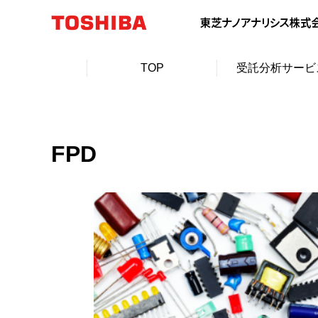
TOP
受託分析サービ
FPD