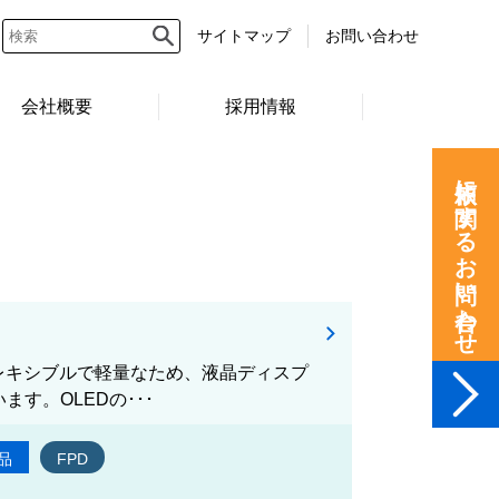
サイトマップ
お問い合わせ
会社概要
採用情報
依頼に関するお問い合わせ
フレキシブルで軽量なため、液晶ディスプ
す。OLEDの･･･
品
FPD