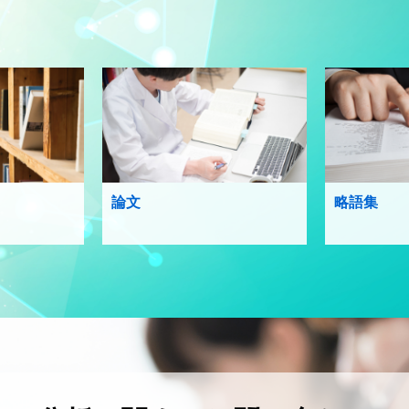
論文
略語集