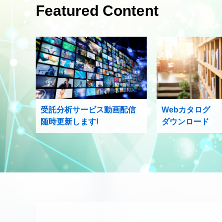
Featured Content
受託分析サービス動画配信
Webカタログ
随時更新します!
ダウンロード