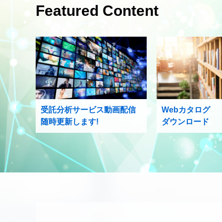
Featured Content
受託分析サービス動画配信
Webカタログ
随時更新します!
ダウンロード