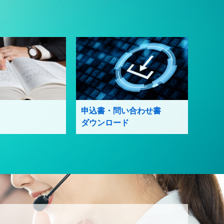
申込書・問い合わせ書
ダウンロード