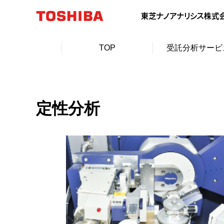
TOP
受託分析サービ
定性分析