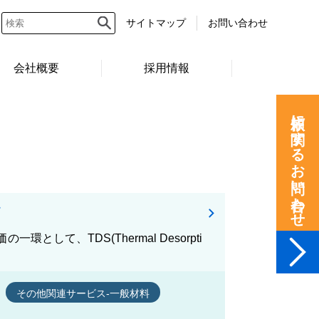
サイトマップ
お問い合わせ
会社概要
採用情報
依頼に関するお問い合わせ
価
て、TDS(Thermal Desorpti
その他関連サービス-一般材料