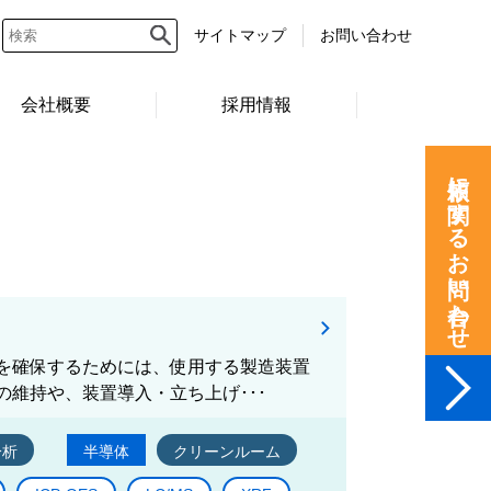
サイトマップ
お問い合わせ
会社概要
採用情報
依頼に関するお問い合わせ
を確保するためには、使用する製造装置
維持や、装置導入・立ち上げ･･･
分析
半導体
クリーンルーム