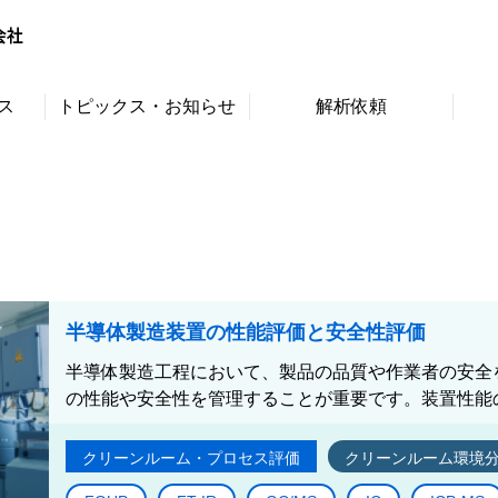
ス
トピックス・お知らせ
解析依頼
半導体製造装置の性能評価と安全性評価
半導体製造工程において、製品の品質や作業者の安全
の性能や安全性を管理することが重要です。装置性能の
クリーンルーム・プロセス評価
クリーンルーム環境