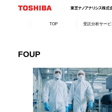
TOP
受託分析サービ
FOUP