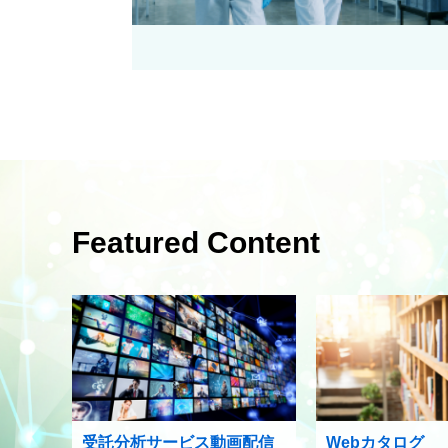
Featured Content
受託分析サービス動画配信
Webカタログ