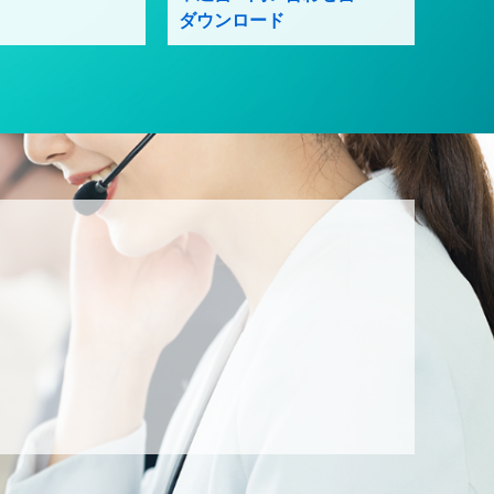
ダウンロード