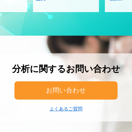
分析に関するお問い合わせ
お問い合わせ
よくあるご質問