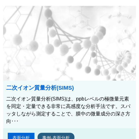
二次イオン質量分析(SIMS)
二次イオン質量分析(SIMS)は、ppbレベルの極微量元素
を同定・定量できる非常に高感度な分析手法です。スパ
ッタしながら測定することで、膜中の微量成分の深さ方
向･･･
表面分析
事例-表面分析