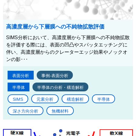
高濃度層から下層膜への不純物拡散評価
SIMS分析において、高濃度層から下層膜への不純物拡散
を評価する際には、表面の凹凸やスパッタエッチングに
伴い、高濃度層からのクレーターエッジ効果やノックオ
ンの影･･･
表面分析
事例-表面分析
半導体
半導体の分析・構造解析
SIMS
元素分析
構造解析
半導体
深さ方向分析
無機材料