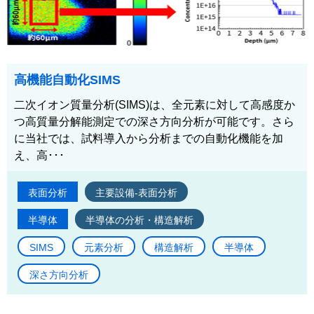
高機能自動化SIMS
二次イオン質量分析(SIMS)は、全元素に対して高感度か
つ高質量分解能測定での深さ方向分析が可能です。さら
に当社では、試料導入から分析までの自動化機能を加
え、高･･･
表面分析
主要設備-表面分析
半導体
半導体の分析・構造解析
SIMS
元素分析
構造解析
半導体
深さ方向分析