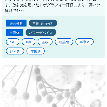
す。放射光を用いたトポグラフィー評価により、高い分
解能で4･･･
表面分析
事例-表面分析
半導体
パワーデバイス
SiC
X線
基板
結晶性
半導体
ひずみ
非破壊