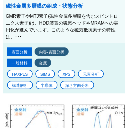
磁性金属多層膜の組成・状態分析
GMR素子やMTJ素子(磁性金属多層膜を含むスピントロ
ニクス素子)は、HDD装置の磁気ヘッドやMRAMへの実
用化が進んでいます。このような磁気抵抗素子の特性
は、･･･
表面分析
内容-表面分析
一般材料
金属
HAXPES
SIMS
XPS
元素分析
構造解析
半導体
深さ方向分析