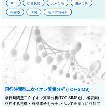
XPS
結合状態
元素分析
組成分析
多層膜
薄膜
深さ方向分析
飛行時間型二次イオン質量分析 (TOF-SIMS)
飛行時間型二次イオン質量分析(TOF-SIMS)は、極表面に
存在する無機・有機成分を分子レベルで高感度に評価で