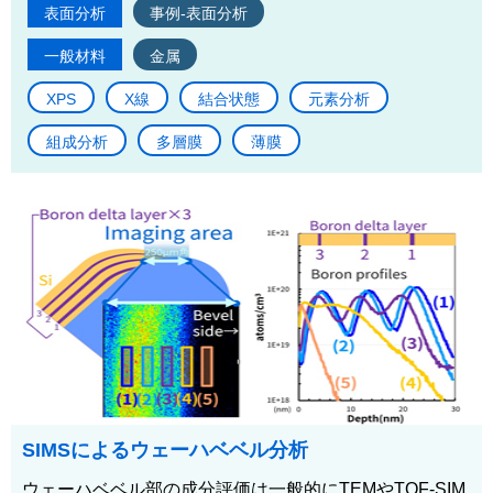
表面分析
事例-表面分析
一般材料
金属
XPS
X線
結合状態
元素分析
組成分析
多層膜
薄膜
SIMSによるウェーハベベル分析
ウェーハベベル部の成分評価は一般的にTEMやTOF-SIM