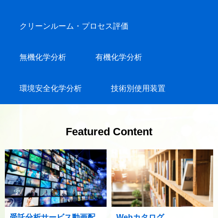
クリーンルーム・プロセス評価
無機化学分析
有機化学分析
環境安全化学分析
技術別使用装置
Featured Content
受託分析サービス動画配
Webカタログ