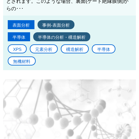
とされます。このような場合、裏面(ゲート絶縁膜側)か
らの･･･
表面分析
事例-表面分析
半導体
半導体の分析・構造解析
XPS
元素分析
構造解析
半導体
無機材料