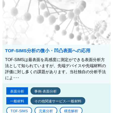
TOF-SIMS分析の微小・凹凸表面への応用
TOF-SIMSは最表面を高感度に測定ができる表面分析方
法として知られていますが、先端デバイスや先端材料の
評価に対し多くの課題があります。当社独自の分析手法
によ･･･
表面分析
事例-表面分析
一般材料
その他関連サービス-一般材料
TOF-SIMS
元素分析
構造解析