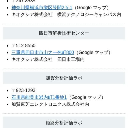
〒247-8585
神奈川県横浜市栄区笠間2-5-1
（Google マップ）
キオクシア株式会社 横浜テクノロジーキャンパス内
四日市解析技術センター
〒512-8550
三重県四日市市山之一色町800
（Google マップ）
キオクシア株式会社 四日市工場内
加賀分析評価ラボ
〒923-1293
石川県能美市岩内町1番地1
（Google マップ）
加賀東芝エレクトロニクス株式会社内
姫路分析評価ラボ