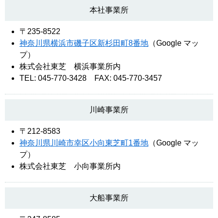
本社事業所
〒235-8522
神奈川県横浜市磯子区新杉田町8番地
（Google マッ
プ）
株式会社東芝 横浜事業所内
TEL: 045-770-3428 FAX: 045-770-3457
川崎事業所
〒212-8583
神奈川県川崎市幸区小向東芝町1番地
（Google マッ
プ）
株式会社東芝 小向事業所内
大船事業所