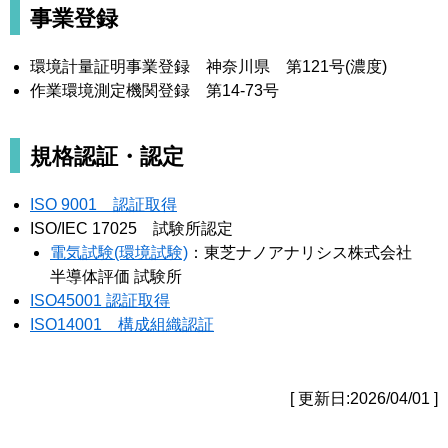
事業登録
環境計量証明事業登録 神奈川県 第121号(濃度)
作業環境測定機関登録 第14-73号
規格認証・認定
ISO 9001 認証取得
ISO/IEC 17025 試験所認定
電気試験(環境試験)
：東芝ナノアナリシス株式会社
半導体評価 試験所
ISO45001 認証取得
ISO14001 構成組織認証
[ 更新日:2026/04/01 ]