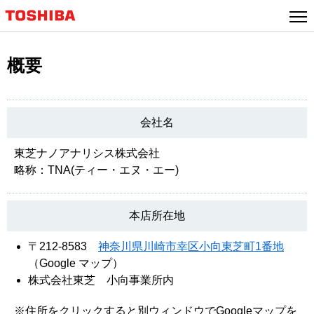
概要
会社名
東芝ナノアナリシス株式会社
略称：TNA(ティー・エヌ・エー)
本店所在地
〒212-8583
神奈川県川崎市幸区小向東芝町1番地
（Google マップ）
株式会社東芝 小向事業所内
※住所をクリックすると別ウィンドウでGoogleマップを