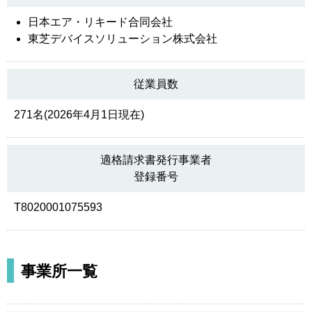
日本エア・リキード合同会社
東芝デバイスソリューション株式会社
従業員数
271名(2026年4月1日現在)
適格請求書発行事業者
登録番号
T8020001075593
事業所一覧