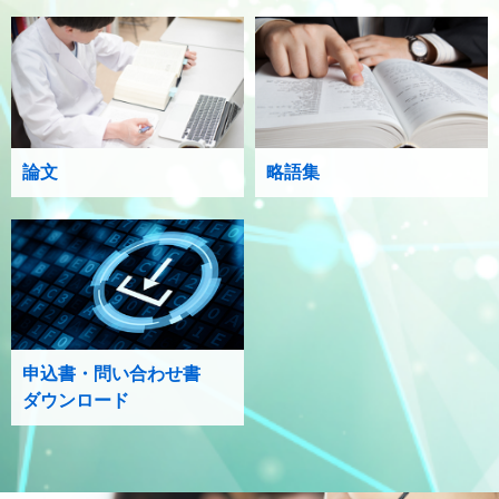
論文
略語集
申込書・問い合わせ書
ダウンロード