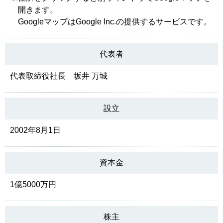
開きます。
GoogleマップはGoogle Inc.の提供するサービスです。
代表者
代表取締役社長 坂井 万城
設立
2002年8月1日
資本金
1億5000万円
株主