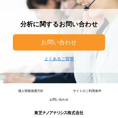
分析に関するお問い合わせ
お問い合わせ
よくあるご質問
個人情報保護方針
サイトのご利用条件
お問い合わせ