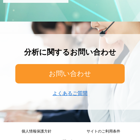
分析に関するお問い合わせ
お問い合わせ
よくあるご質問
個人情報保護方針
サイトのご利用条件