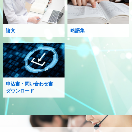
論文
略語集
申込書・問い合わせ書
ダウンロード