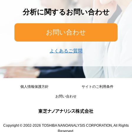
分析に関するお問い合わせ
お問い合わせ
よくあるご質問
個人情報保護方針
サイトのご利用条件
お問い合わせ
Copyright © 2002-
2026
TOSHIBA NANOANALYSIS CORPORATION, All Rights
Reserved.