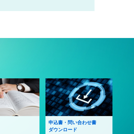
申込書・問い合わせ書
ダウンロード