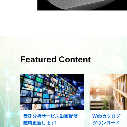
Featured Content
受託分析サービス動画配信
Webカタログ
随時更新します!
ダウンロード