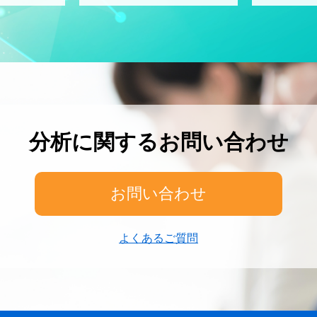
分析に関するお問い合わせ
お問い合わせ
よくあるご質問