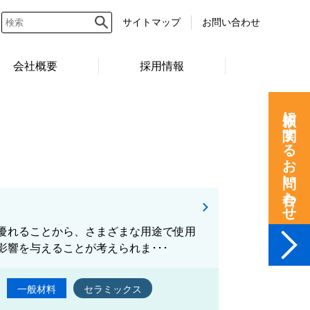
サイトマップ
お問い合わせ
会社概要
採用情報
依頼に関するお問い合わせ
優れることから、さまざまな用途で使用
響を与えることが考えられま･･･
一般材料
セラミックス