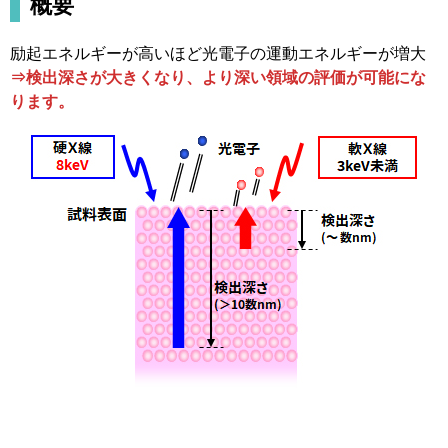
概要
励起エネルギーが高いほど光電子の運動エネルギーが増大
⇒検出深さが大きくなり、より深い領域の評価が可能にな
ります。