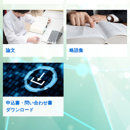
論文
略語集
申込書・問い合わせ書
ダウンロード