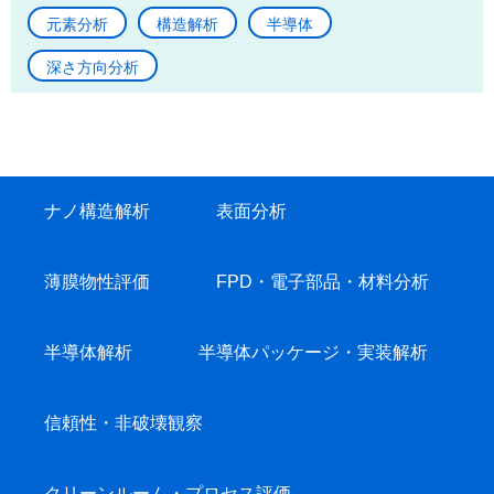
元素分析
構造解析
半導体
深さ方向分析
ナノ構造解析
表面分析
薄膜物性評価
FPD・電子部品・材料分析
半導体解析
半導体パッケージ・実装解析
信頼性・非破壊観察
クリーンルーム・プロセス評価