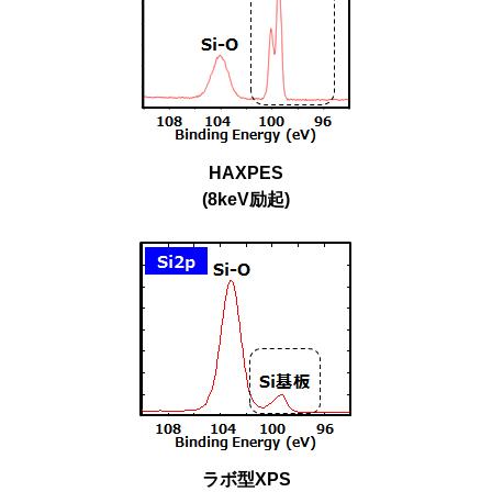
HAXPES
(8keV励起)
ラボ型XPS