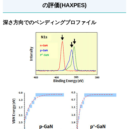
の評価(HAXPES)
深さ方向でのベンディングプロファイル