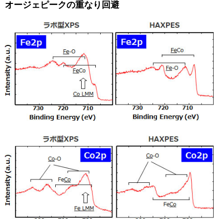
オージェピークの重なり回避