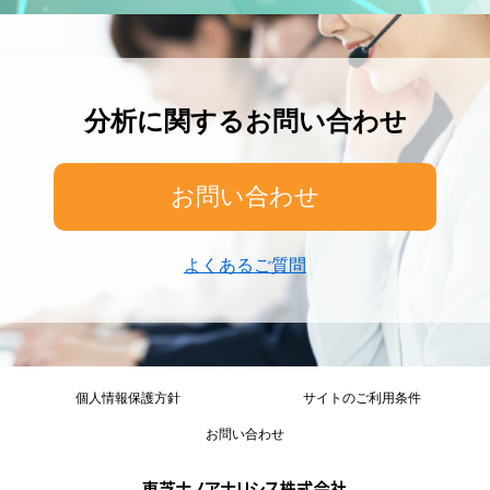
分析に関するお問い合わせ
お問い合わせ
よくあるご質問
個人情報保護方針
サイトのご利用条件
お問い合わせ