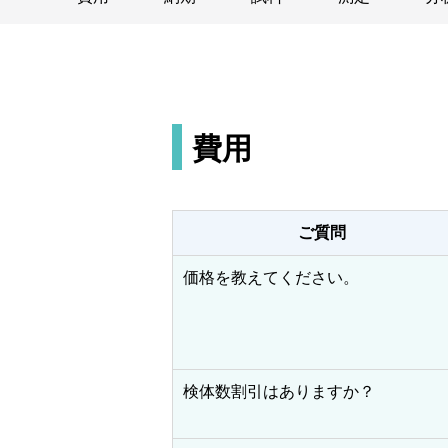
費用
ご質問
価格を教えてください。
検体数割引はありますか？