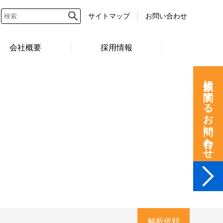
サイトマップ
お問い合わせ
会社概要
採用情報
依頼に関するお問い合わせ
解析依頼