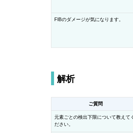
FIBのダメージが気になります。
解析
ご質問
元素ごとの検出下限について教えて
ださい。