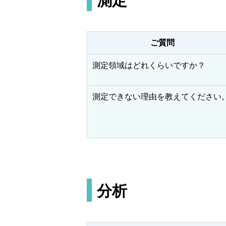
測定
ご質問
測定領域はどれくらいですか？
測定できない理由を教えてください
分析