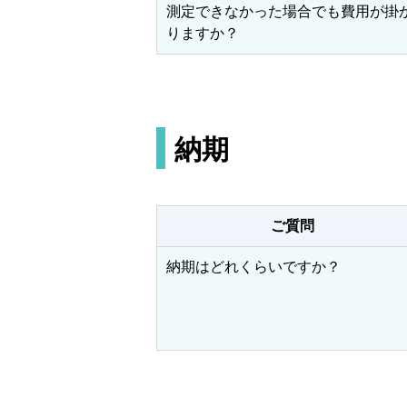
測定できなかった場合でも費用が掛
りますか？
納期
ご質問
納期はどれくらいですか？