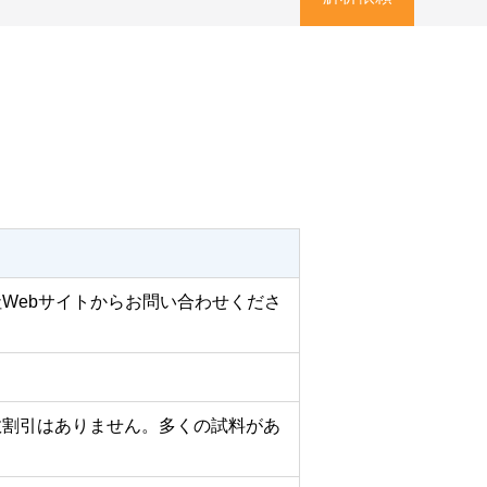
Webサイトからお問い合わせくださ
数割引はありません。多くの試料があ