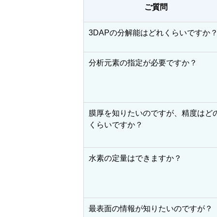
ご質問
3DAPの分解能はどれくらいですか
分析元素の指定が必要ですか？
膜厚を知りたいのですが、精度はど
くらいですか？
水素の定量はできますか？
最表面の情報が知りたいのですが？