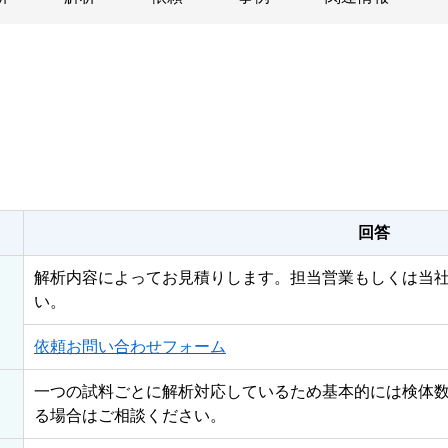
回答
解析内容によってお見積りします。担当営業もしくは当社
い。
依頼お問い合わせフォーム
一つの試料ごとに解析対応しているため基本的には検体
る場合はご相談ください。