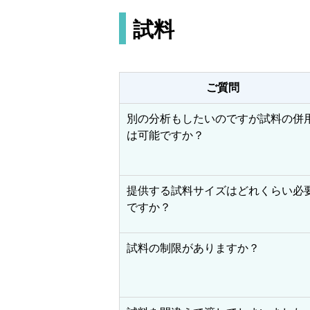
試料
ご質問
別の分析もしたいのですが試料の併
は可能ですか？
提供する試料サイズはどれくらい必
ですか？
試料の制限がありますか？