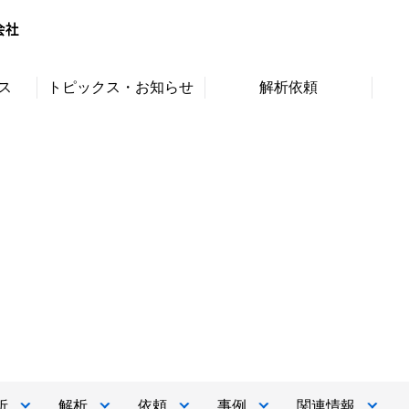
ス
トピックス・お知らせ
解析依頼
析
解析
依頼
事例
関連情報