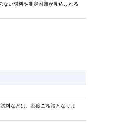
績のない材料や測定困難が見込まれる
な試料などは、都度ご相談となりま