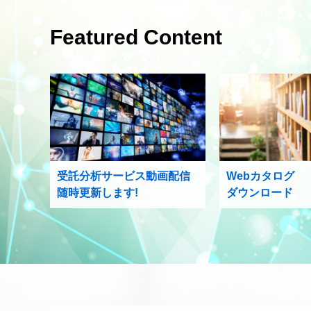
Featured Content
受託分析サービス動画配信
Webカタログ
随時更新します!
ダウンロード