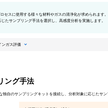
ロセスに使用する様々な材料やガスの清浄化が求められます。高
応じたサンプリング手法を選択し、高感度分析を実施します。
インガス評価
リング手法
な独自のサンプリングキットを接続し、分析対象に応じたサン