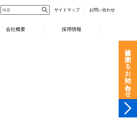
サイトマップ
お問い合わせ
会社概要
採用情報
依頼に関するお問い合わせ