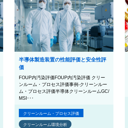
半導体製造装置の性能評価と安全性評
価
FOUP内汚染評価FOUP内汚染評価 クリー
ンルーム・プロセス評価事例-クリーンルー
ム・プロセス評価半導体クリーンルームGC/
MSI･･･
クリーンルーム・プロセス評価
クリーンルーム環境分析