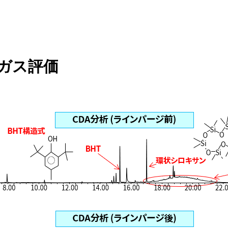
ンガス評価