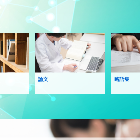
論文
略語集