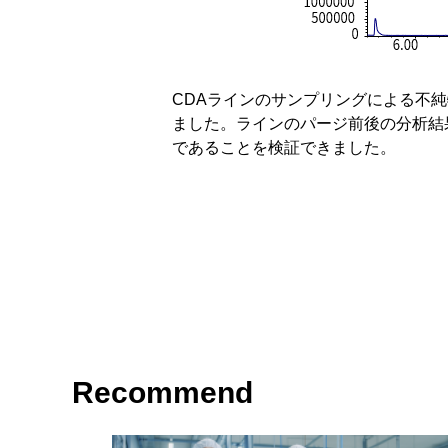
CDAラインのサンプリングによる不純
ました。ラインのパージ前後の分析結
であることを検証できました。
Recommend