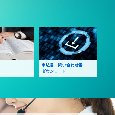
申込書・問い合わせ書
ダウンロード