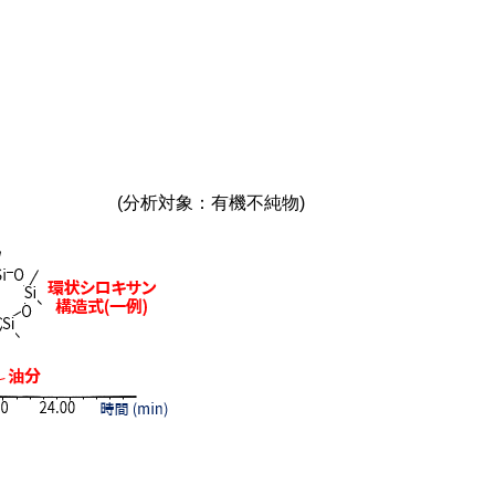
(分析対象：有機不純物)