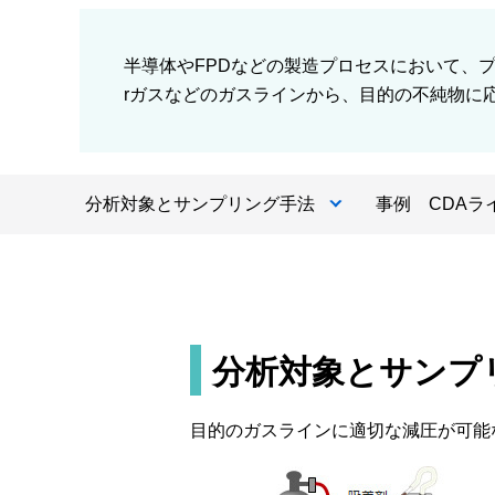
半導体やFPDなどの製造プロセスにおいて、プ
rガスなどのガスラインから、目的の不純物に
分析対象とサンプリング手法
事例 CDAラ
分析対象とサンプ
目的のガスラインに適切な減圧が可能