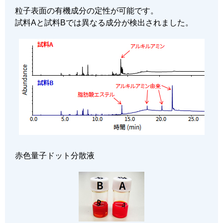
粒子表面の有機成分の定性が可能です。
試料Aと試料Bでは異なる成分が検出されました。
赤色量子ドット分散液