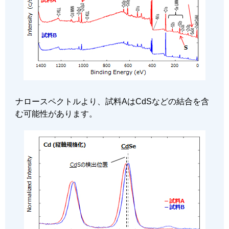
ナロースペクトルより、試料AはCdSなどの結合を含
む可能性があります。