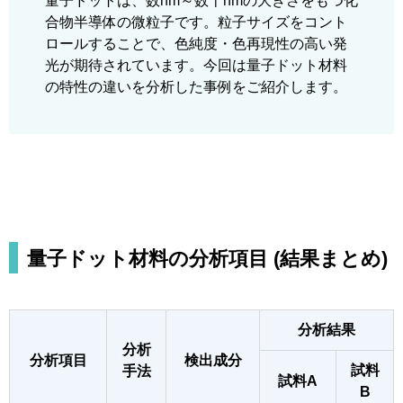
量子ドットは、数nm～数十nmの大きさをもつ化
合物半導体の微粒子です。粒子サイズをコント
ロールすることで、色純度・色再現性の高い発
光が期待されています。今回は量子ドット材料
の特性の違いを分析した事例をご紹介します。
量子ドット材料の分析項目 (結果まとめ)
分析結果
分析
分析項目
検出成分
試料
手法
試料A
B