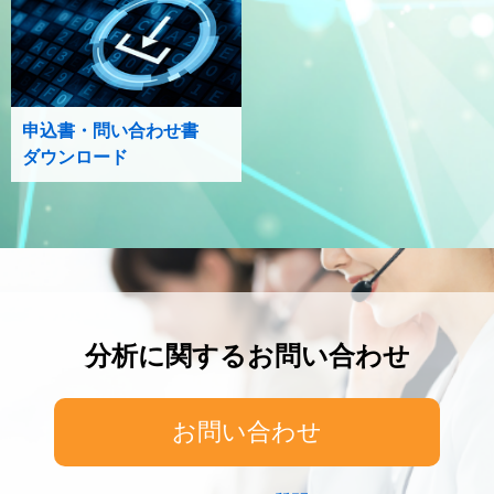
申込書・問い合わせ書
ダウンロード
分析に関するお問い合わせ
お問い合わせ