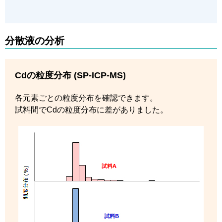
分散液の分析
Cdの粒度分布 (SP-ICP-MS)
各元素ごとの粒度分布を確認できます。
試料間でCdの粒度分布に差がありました。