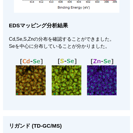
EDSマッピング分析結果
Cd,Se,S,Znの分布を確認することができました。
Seを中心に分布していることが分かりました。
リガンド (TD-GC/MS)