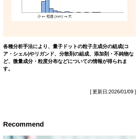
各種分析手法により、量子ドットの粒子主成分の組成(コ
ア・シェル)やリガンド、分散剤の組成、添加剤・不純物な
ど、微量成分・粒度分布などについての情報が得られま
す。
[ 更新日:2026/01/09 ]
Recommend