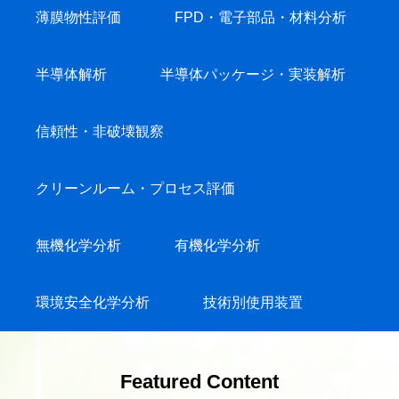
薄膜物性評価
FPD・電子部品・材料分析
半導体解析
半導体パッケージ・実装解析
信頼性・非破壊観察
クリーンルーム・プロセス評価
無機化学分析
有機化学分析
環境安全化学分析
技術別使用装置
Featured Content