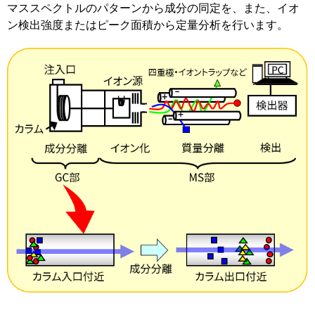
マススペクトルのパターンから成分の同定を、また、イオ
ン検出強度またはピーク面積から定量分析を行います。