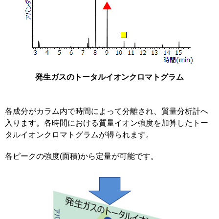
発生ガスのトータルイオンクロマトグラム
各成分がカラム内で時間によって分離され、質量分析計へ
入ります。各時間における質量イオン強度を加算したトー
タルイオンクロマトグラムが得られます。
各ピークの強度(面積)から定量が可能です。