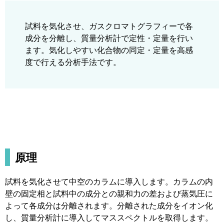
試料を気化させ、ガスクロマトグラフィーで各
成分を分離し、質量分析計で定性・定量を行い
ます。気化しやすい化合物の同定・定量を高感
度で行える分析手法です。
原理
試料を気化させて中空のカラムに導入します。カラムの内
壁の固定相と試料中の成分との親和力の差および蒸気圧に
よって各成分は分離されます。分離された成分をイオン化
し、質量分析計に導入してマススペクトルを取得します。