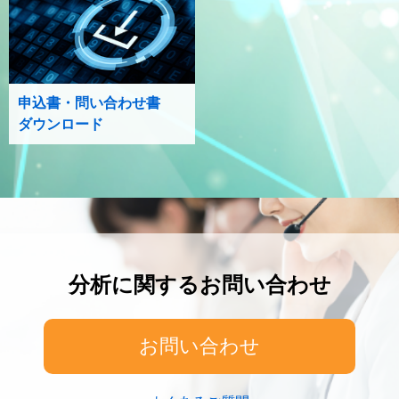
申込書・問い合わせ書
ダウンロード
分析に関するお問い合わせ
お問い合わせ