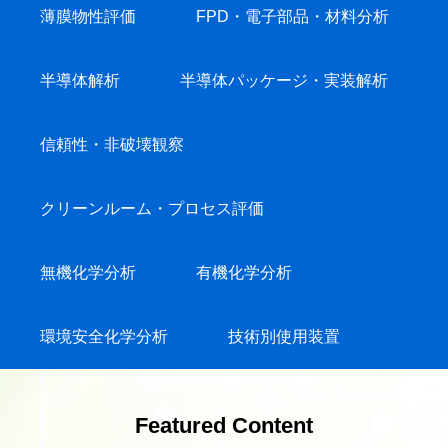
薄膜物性評価
FPD・電子部品・材料分析
半導体解析
半導体パッケージ・実装解析
信頼性・非破壊観察
クリーンルーム・プロセス評価
無機化学分析
有機化学分析
環境安全化学分析
技術別使用装置
Featured Content