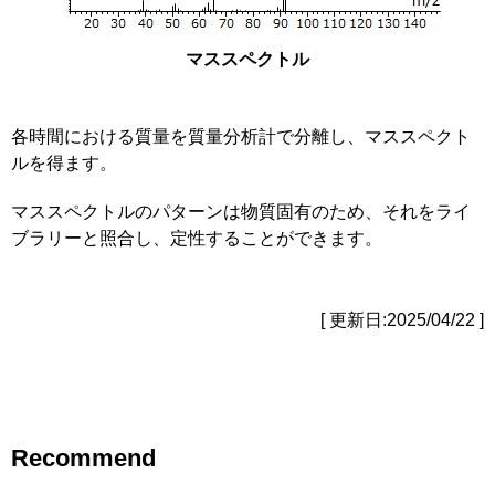
マススペクトル
各時間における質量を質量分析計で分離し、マススペクト
ルを得ます。
マススペクトルのパターンは物質固有のため、それをライ
ブラリーと照合し、定性することができます。
[ 更新日:2025/04/22 ]
Recommend