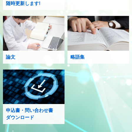
随時更新します!
論文
略語集
申込書・問い合わせ書
ダウンロード