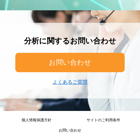
分析に関するお問い合わせ
お問い合わせ
よくあるご質問
個人情報保護方針
サイトのご利用条件
お問い合わせ