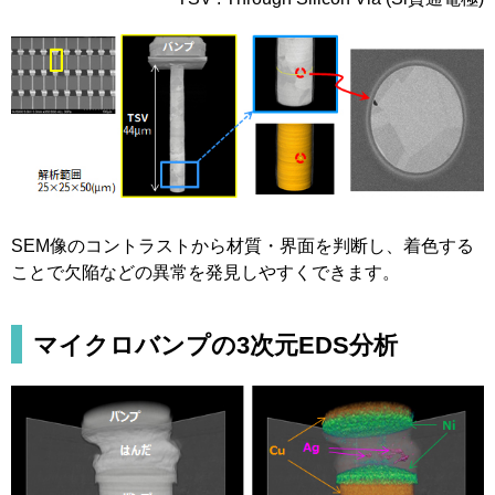
SEM像のコントラストから材質・界面を判断し、着色する
ことで欠陥などの異常を発見しやすくできます。
マイクロバンプの3次元EDS分析