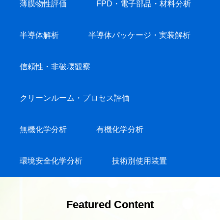
薄膜物性評価
FPD・電子部品・材料分析
半導体解析
半導体パッケージ・実装解析
信頼性・非破壊観察
クリーンルーム・プロセス評価
無機化学分析
有機化学分析
環境安全化学分析
技術別使用装置
Featured Content