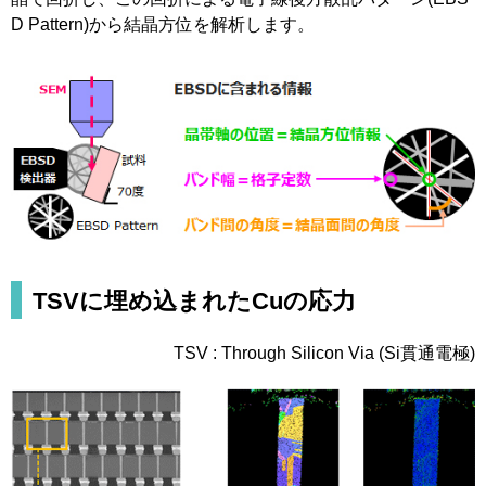
D Pattern)から結晶方位を解析します。
TSVに埋め込まれたCuの応力
TSV : Through Silicon Via (Si貫通電極)