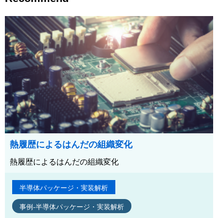
熱履歴によるはんだの組織変化
熱履歴によるはんだの組織変化
半導体パッケージ・実装解析
事例-半導体パッケージ・実装解析