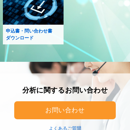
申込書・問い合わせ書
ダウンロード
分析に関するお問い合わせ
お問い合わせ
よくあるご質問