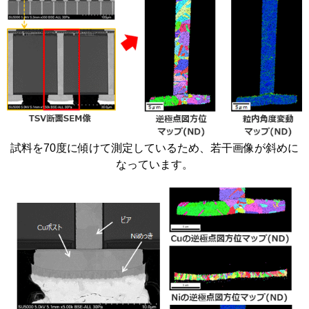
試料を70度に傾けて測定しているため、若干画像が斜めに
なっています。