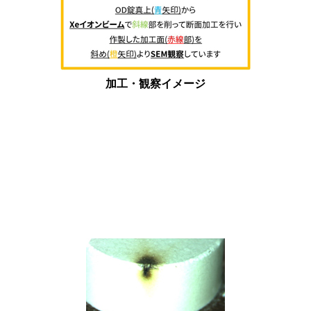
加工・観察イメージ