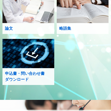
論文
略語集
申込書・問い合わせ書
ダウンロード