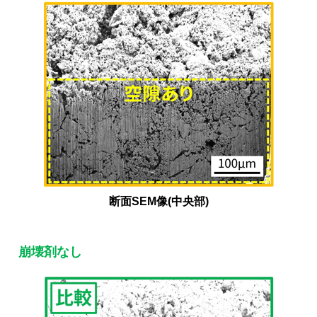
断面SEM像(中央部)
崩壊剤なし