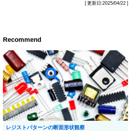
[ 更新日:2025/04/22 ]
Recommend
レジストパターンの断面形状観察