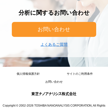
分析に関するお問い合わせ
お問い合わせ
よくあるご質問
個人情報保護方針
サイトのご利用条件
お問い合わせ
Copyright © 2002-
2026
TOSHIBA NANOANALYSIS CORPORATION, All Rights