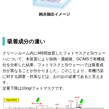
純水抽出イメージ
吸着成分の違い
クリーンルーム内に4時間放置したフォトマスクとSiウェー
ハについて、本装置により加熱・濃縮後、GC/MSで有機成
分を分析した結果、フォトマスクとSiウェーハでは吸着成
分が異なることが分かりました。このことより、有機汚染
に対する調査・対策などは、おのおの必要であると言えま
す。
定量下限は10ng/フォトマスクです。