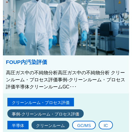
FOUP内汚染評価
高圧ガス中の不純物分析高圧ガス中の不純物分析 クリー
ンルーム・プロセス評価事例-クリーンルーム・プロセス
評価半導体クリーンルームGC･･･
クリーンルーム・プロセス評価
事例-クリーンルーム・プロセス評価
半導体
クリーンルーム
GC/MS
IC