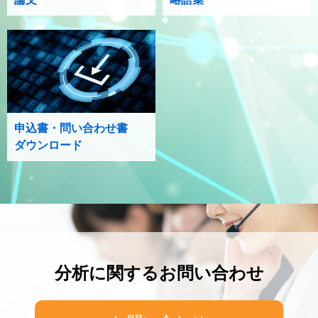
申込書・問い合わせ書
ダウンロード
分析に関するお問い合わせ