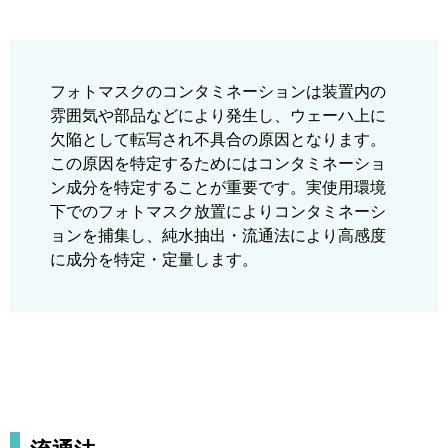
フォトマスクのコンタミネーションは装置内の
雰囲気や部品などにより発生し、ウェーハ上に
欠陥として転写され不具合の原因となります。
この原因を特定するためにはコンタミネーショ
ン成分を特定することが重要です。実使用環境
下でのフォトマスク放置によりコンタミネーシ
ョンを捕集し、純水抽出・流通法により高感度
に成分を特定・定量します。