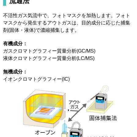
流通法
不活性ガス気流中で、フォトマスクを加熱します。フォト
マスクから発生するアウトガスは、目的成分に応じた捕集
剤(固体・液体)で濃縮捕集します。
有機成分：
ガスクロマトグラフィー質量分析(GC/MS)
液体クロマトグラフィー質量分析(LC/MS)
無機成分：
イオンクロマトグラフィー(IC)