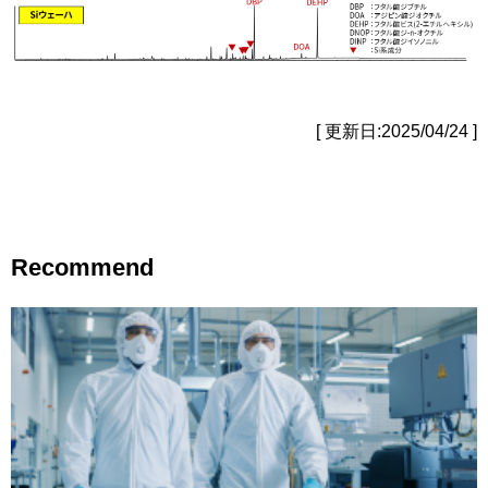
[ 更新日:2025/04/24 ]
Recommend