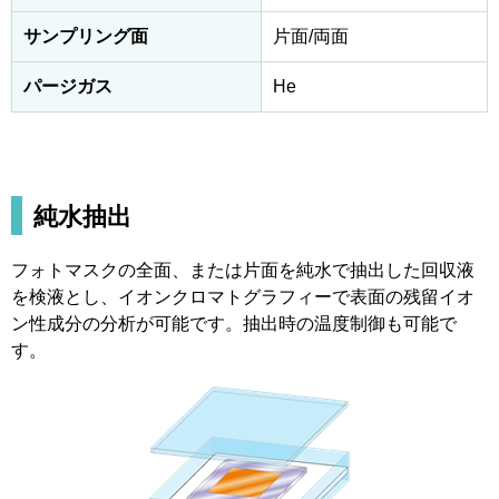
サンプリング面
片面/両面
パージガス
He
純水抽出
フォトマスクの全面、または片面を純水で抽出した回収液
を検液とし、イオンクロマトグラフィーで表面の残留イオ
ン性成分の分析が可能です。抽出時の温度制御も可能で
す。