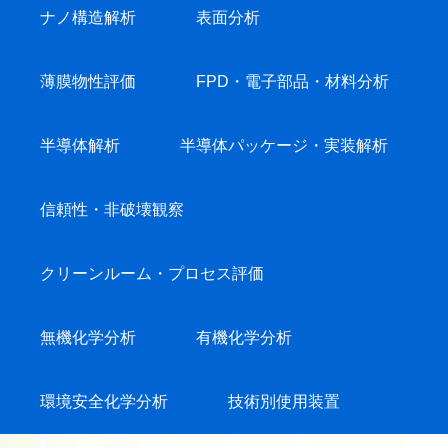
ナノ構造解析
表面分析
薄膜物性評価
FPD・電子部品・材料分析
半導体解析
半導体パッケージ・実装解析
信頼性・非破壊観察
クリーンルーム・プロセス評価
無機化学分析
有機化学分析
環境安全化学分析
技術別使用装置