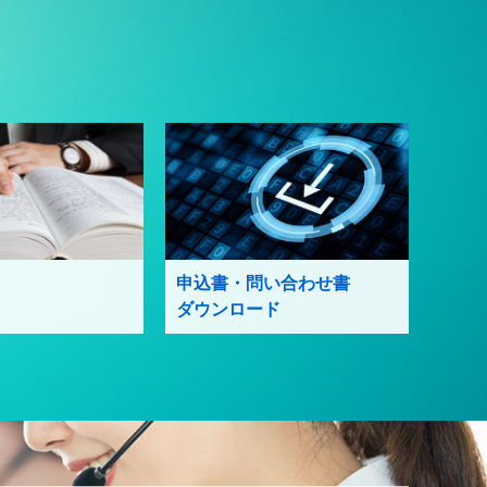
申込書・問い合わせ書
ダウンロード