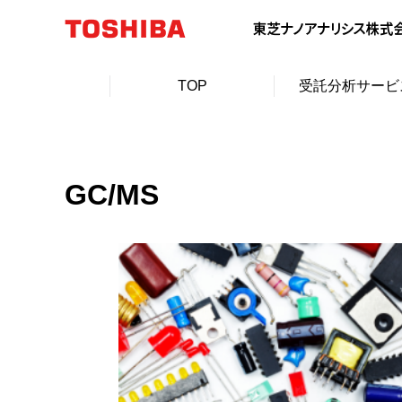
TOP
受託分析サービ
GC/MS