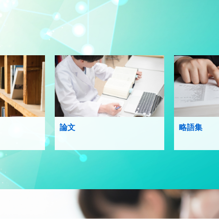
論文
略語集