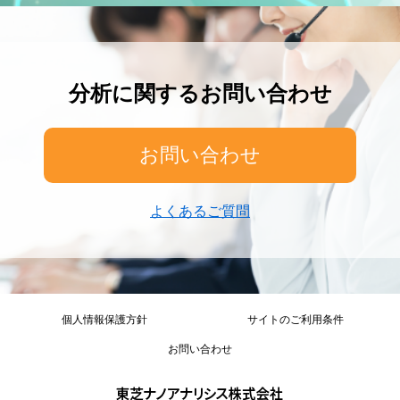
分析に関するお問い合わせ
お問い合わせ
よくあるご質問
個人情報保護方針
サイトのご利用条件
お問い合わせ