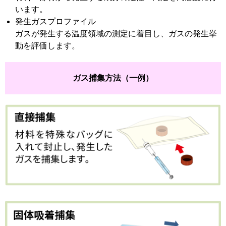
います。
発生ガスプロファイル
ガスが発生する温度領域の測定に着目し、ガスの発生挙
動を評価します。
ガス捕集方法（一例）