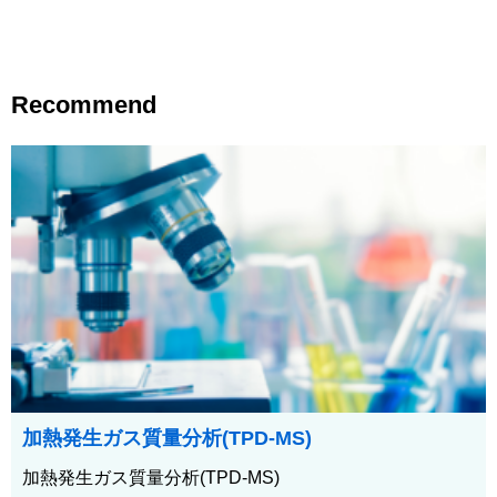
Recommend
加熱発生ガス質量分析(TPD-MS)
加熱発生ガス質量分析(TPD-MS)