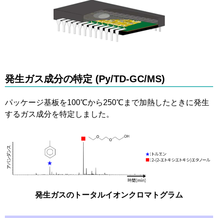
発生ガス成分の特定 (Py/TD-GC/MS)
パッケージ基板を100℃から250℃まで加熱したときに発生
するガス成分を特定しました。
発生ガスのトータルイオンクロマトグラム