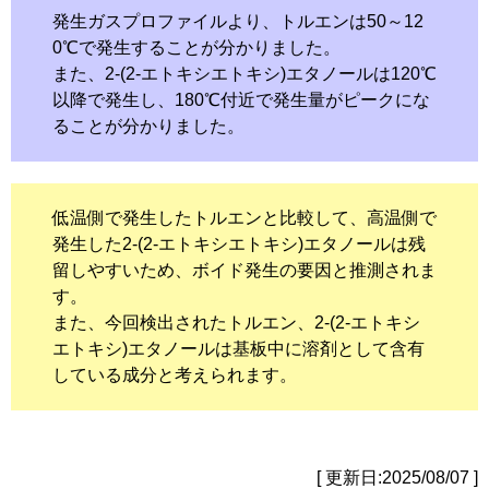
発生ガスプロファイルより、トルエンは50～12
0℃で発生することが分かりました。
また、2-(2-エトキシエトキシ)エタノールは120℃
以降で発生し、180℃付近で発生量がピークにな
ることが分かりました。
低温側で発生したトルエンと比較して、高温側で
発生した2-(2-エトキシエトキシ)エタノールは残
留しやすいため、ボイド発生の要因と推測されま
す。
また、今回検出されたトルエン、2-(2-エトキシ
エトキシ)エタノールは基板中に溶剤として含有
している成分と考えられます。
[ 更新日:2025/08/07 ]