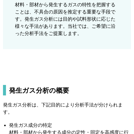
材料・部材から発生するガスの特性を把握する
ことは、不具合の原因を推定する重要な手段で
す。発生ガス分析には目的や試料形状に応じた
様々な手法があります。当社では、ご希望に沿
った分析手法をご提案します。
発生ガス分析の概要
発生ガス分析は、下記目的により分析手法が分けられま
す。
発生ガス成分の特定
材料・部材から発生する成分の定性・同定を高感度に行