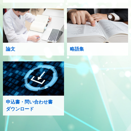
論文
略語集
申込書・問い合わせ書
ダウンロード