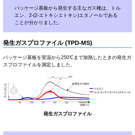
パッケージ基板から発生する主なガス種は、トル
エン、2-(2-エトキシエトキシ)エタノールである
ことが分かりました。
発生ガスプロファイル (TPD-MS)
パッケージ基板を室温から250℃まで加熱したときの発生ガ
スプロファイルを測定しました。
発生ガスプロファイル