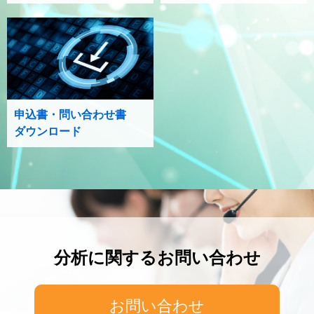
申込書・問い合わせ書
ダウンロード
分析に関するお問い合わせ
お問い合わせ