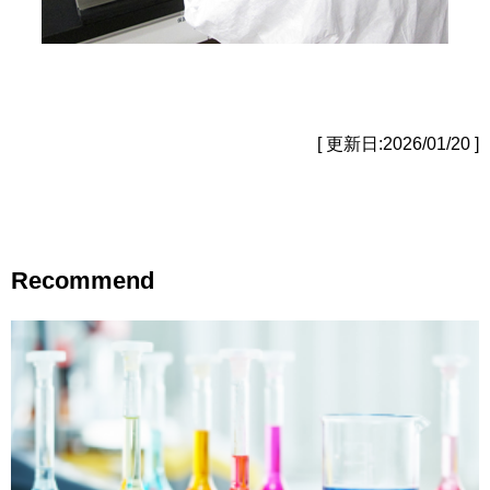
[ 更新日:2026/01/20 ]
Recommend