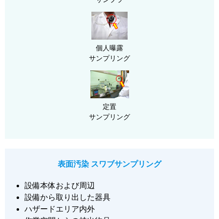
個人曝露
サンプリング
定置
サンプリング
表面汚染 スワブサンプリング
設備本体および周辺
設備から取り出した器具
ハザードエリア内外