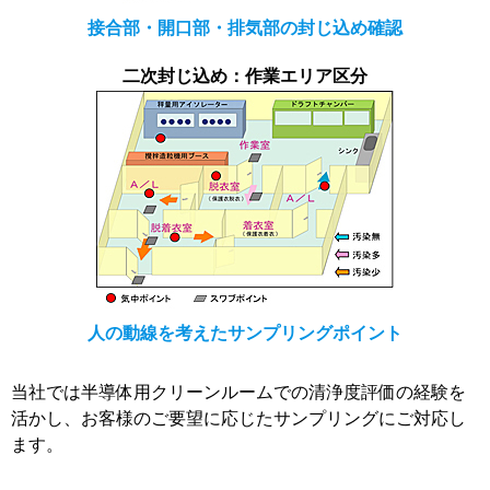
接合部・開口部・排気部の封じ込め確認
二次封じ込め：作業エリア区分
人の動線を考えたサンプリングポイント
当社では半導体用クリーンルームでの清浄度評価の経験を
活かし、お客様のご要望に応じたサンプリングにご対応し
ます。