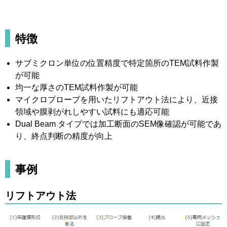
特徴
サブミクロン単位の位置精度で特定箇所のTEM試料作製
が可能
均一な厚さのTEM試料作製が可能
マイクロプローブを用いたリフトアウト法により、近接
領域や膜剥がれしやすい試料にも適応可能
Dual Beam タイプでは加工断面のSEM像確認が可能であ
り、終点判断の精度が向上
事例
リフトアウト法