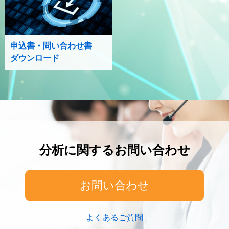
申込書・問い合わせ書
ダウンロード
分析に関するお問い合わせ
お問い合わせ
よくあるご質問