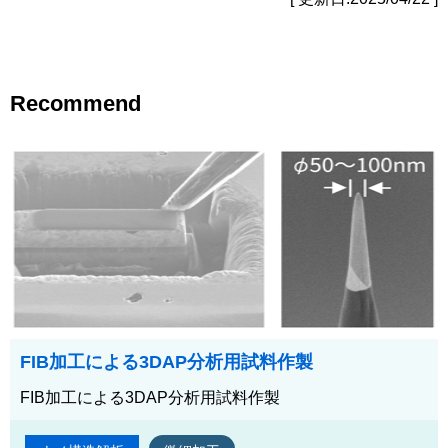
Recommend
FIB加工による3DAP分析用試料作製
FIB加工による3DAP分析用試料作製