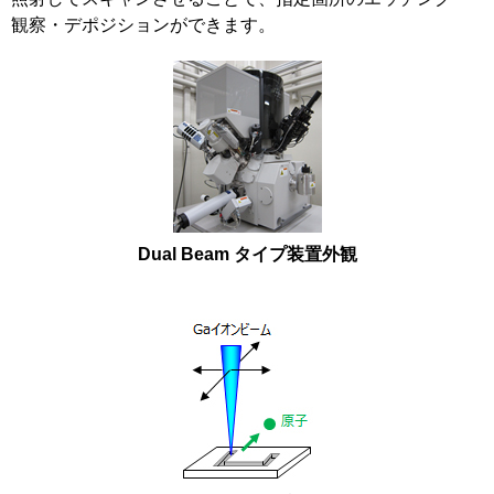
観察・デポジションができます。
Dual Beam タイプ装置外観