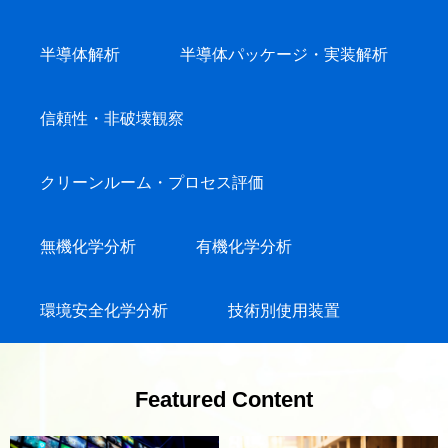
半導体解析
半導体パッケージ・実装解析
信頼性・非破壊観察
クリーンルーム・プロセス評価
無機化学分析
有機化学分析
環境安全化学分析
技術別使用装置
Featured Content