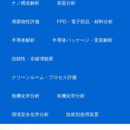
ナノ構造解析
表面分析
薄膜物性評価
FPD・電子部品・材料分析
半導体解析
半導体パッケージ・実装解析
信頼性・非破壊観察
クリーンルーム・プロセス評価
無機化学分析
有機化学分析
環境安全化学分析
技術別使用装置