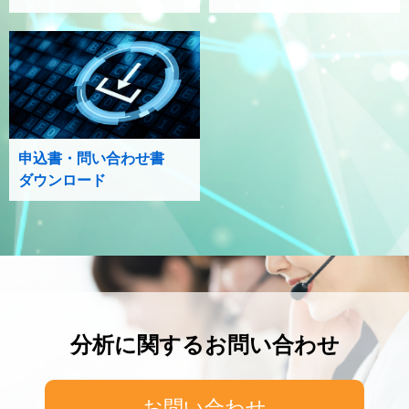
申込書・問い合わせ書
ダウンロード
分析に関するお問い合わせ
お問い合わせ